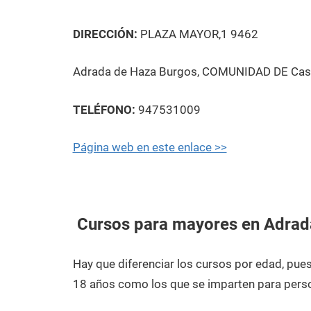
DIRECCIÓN:
PLAZA MAYOR,1 9462
Adrada de Haza Burgos, COMUNIDAD DE Casti
TELÉFONO:
947531009
Página web en este enlace >>
Cursos para mayores en Adrad
Hay que diferenciar los cursos por edad, pu
18 años como los que se imparten para pers