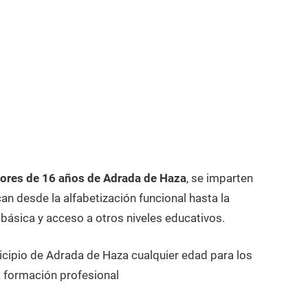
ores de 16 años de Adrada de Haza
, se imparten
n desde la alfabetización funcional hasta la
 básica y acceso a otros niveles educativos.
icipio de Adrada de Haza cualquier edad para los
 formación profesional