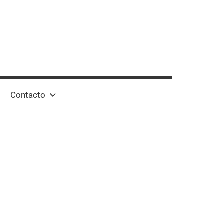
Contacto