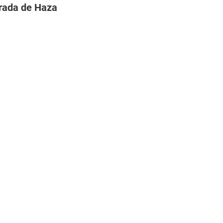
rada de Haza