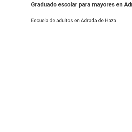
Graduado escolar para mayores en Ad
Escuela de adultos en Adrada de Haza