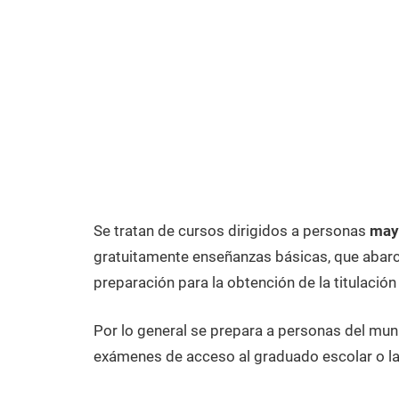
Se tratan de cursos dirigidos a personas
may
gratuitamente enseñanzas básicas, que abarca
preparación para la obtención de la titulación
Por lo general se prepara a personas del mun
exámenes de acceso al graduado escolar o la