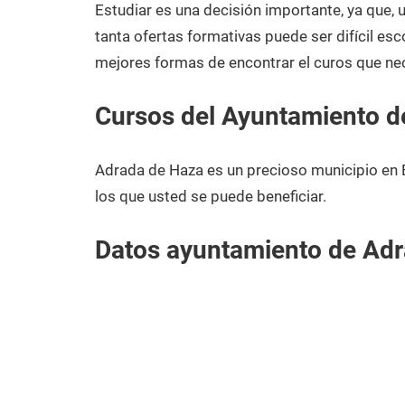
2021
Estudiar es una decisión importante, ya que,
tanta ofertas formativas puede ser difícil esc
mejores formas de encontrar el curos que ne
Cursos del Ayuntamiento d
Adrada de Haza es un precioso municipio en 
los que usted se puede beneficiar.
Datos ayuntamiento de Ad