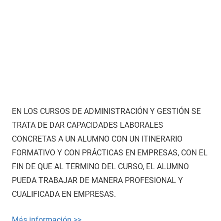
EN LOS CURSOS DE ADMINISTRACIÓN Y GESTIÓN SE
TRATA DE DAR CAPACIDADES LABORALES
CONCRETAS A UN ALUMNO CON UN ITINERARIO
FORMATIVO Y CON PRÁCTICAS EN EMPRESAS, CON EL
FIN DE QUE AL TERMINO DEL CURSO, EL ALUMNO
PUEDA TRABAJAR DE MANERA PROFESIONAL Y
CUALIFICADA EN EMPRESAS.
Más información >>