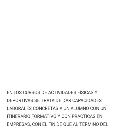
EN LOS CURSOS DE ACTIVIDADES FÍSICAS Y
DEPORTIVAS SE TRATA DE DAR CAPACIDADES
LABORALES CONCRETAS A UN ALUMNO CON UN
ITINERARIO FORMATIVO Y CON PRÁCTICAS EN
EMPRESAS, CON EL FIN DE QUE AL TERMINO DEL