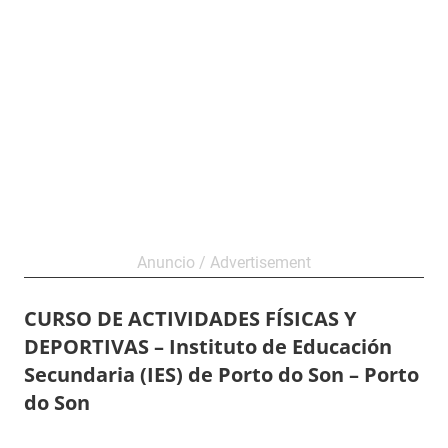
CURSO DE ACTIVIDADES FÍSICAS Y
DEPORTIVAS – Instituto de Educación
Secundaria (IES) de Porto do Son – Porto
do Son