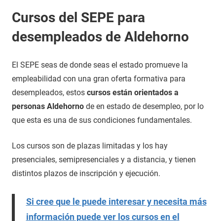
Cursos del SEPE para
desempleados de Aldehorno
El SEPE seas de donde seas el estado promueve la
empleabilidad con una gran oferta formativa para
desempleados, estos
cursos están orientados a
personas Aldehorno
de en estado de desempleo, por lo
que esta es una de sus condiciones fundamentales.
Los cursos son de plazas limitadas y los hay
presenciales, semipresenciales y a distancia, y tienen
distintos plazos de inscripción y ejecución.
Si cree que le puede interesar y necesita más
información puede ver los cursos en el