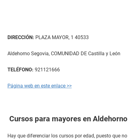
DIRECCIÓN:
PLAZA MAYOR, 1 40533
Aldehorno Segovia, COMUNIDAD DE Castilla y León
TELÉFONO:
921121666
Página web en este enlace >>
Cursos para mayores en Aldehorno
Hay que diferenciar los cursos por edad, puesto que no