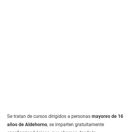
Se tratan de cursos dirigidos a personas
mayores de 16
años de Aldehorno
, se imparten gratuitamente