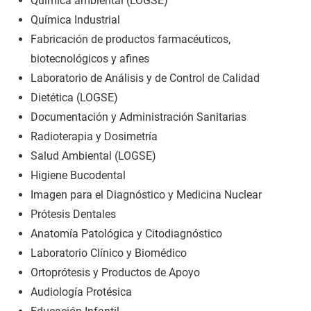
Química ambiental (LOGSE)
Química Industrial
Fabricación de productos farmacéuticos,
biotecnológicos y afines
Laboratorio de Análisis y de Control de Calidad
Dietética (LOGSE)
Documentación y Administración Sanitarias
Radioterapia y Dosimetría
Salud Ambiental (LOGSE)
Higiene Bucodental
Imagen para el Diagnóstico y Medicina Nuclear
Prótesis Dentales
Anatomía Patológica y Citodiagnóstico
Laboratorio Clínico y Biomédico
Ortoprótesis y Productos de Apoyo
Audiología Protésica