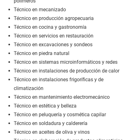
polímeros
Técnico en mecanizado
Técnico en producción agropecuaria
Técnico en cocina y gastronomía
Técnico en servicios en restauración
Técnico en excavaciones y sondeos
Técnico en piedra natural
Técnico en sistemas microinformáticos y redes
Técnico en instalaciones de producción de calor
Técnico en instalaciones frigoríficas y de
climatización
Técnico en mantenimiento electromecánico
Técnico en estética y belleza
Técnico en peluquería y cosmética capilar
Técnico en soldadura y calderería
Técnico en aceites de oliva y vinos