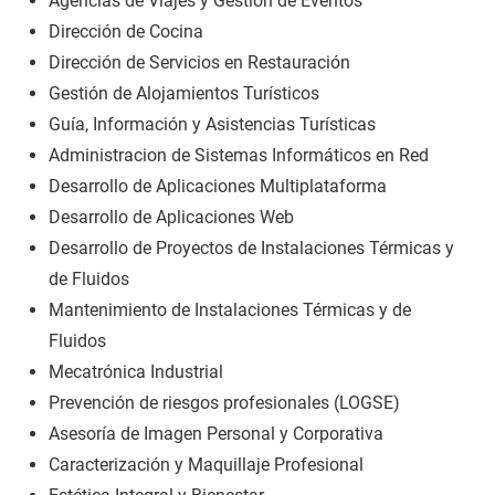
Agencias de Viajes y Gestión de Eventos
Dirección de Cocina
Dirección de Servicios en Restauración
Gestión de Alojamientos Turísticos
Guía, Información y Asistencias Turísticas
Administracion de Sistemas Informáticos en Red
Desarrollo de Aplicaciones Multiplataforma
Desarrollo de Aplicaciones Web
Desarrollo de Proyectos de Instalaciones Térmicas y
de Fluidos
Mantenimiento de Instalaciones Térmicas y de
Fluidos
Mecatrónica Industrial
Prevención de riesgos profesionales (LOGSE)
Asesoría de Imagen Personal y Corporativa
Caracterización y Maquillaje Profesional