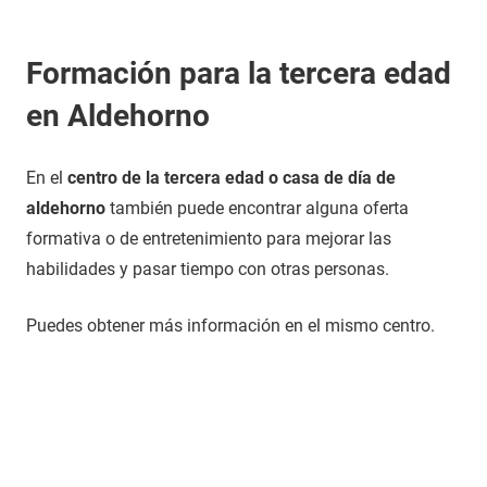
Formación para la tercera edad
en Aldehorno
En el
centro de la tercera edad o casa de día de
aldehorno
también puede encontrar alguna oferta
formativa o de entretenimiento para mejorar las
habilidades y pasar tiempo con otras personas.
Puedes obtener más información en el mismo centro.