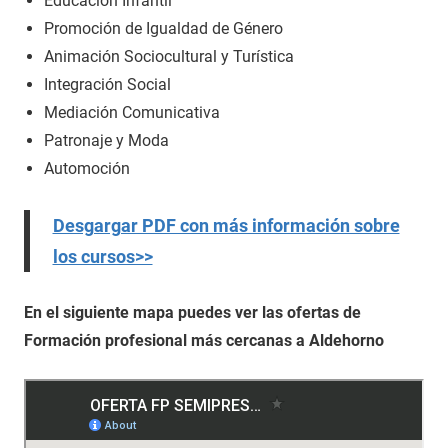
Educación Infantil
Promoción de Igualdad de Género
Animación Sociocultural y Turística
Integración Social
Mediación Comunicativa
Patronaje y Moda
Automoción
Desgargar PDF con más información sobre
los cursos>>
En el siguiente mapa puedes ver las ofertas de
Formación profesional más cercanas a Aldehorno