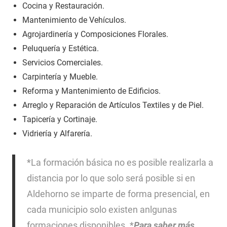
Cocina y Restauración.
Mantenimiento de Vehículos.
Agrojardinería y Composiciones Florales.
Peluquería y Estética.
Servicios Comerciales.
Carpintería y Mueble.
Reforma y Mantenimiento de Edificios.
Arreglo y Reparación de Artículos Textiles y de Piel.
Tapicería y Cortinaje.
Vidriería y Alfarería.
*La formación básica no es posible realizarla a
distancia por lo que solo será posible si en
Aldehorno se imparte de forma presencial, en
cada municipio solo existen anlgunas
formaciones disponibles. *
Para saber más