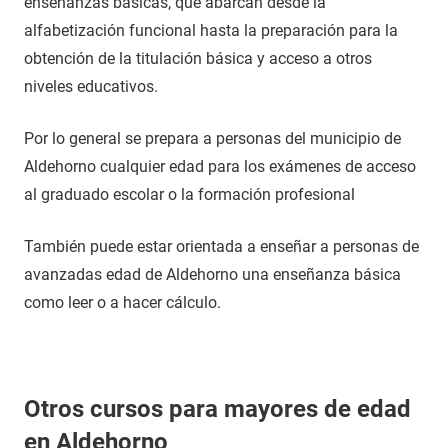
enseñanzas básicas, que abarcan desde la
alfabetización funcional hasta la preparación para la
obtención de la titulación básica y acceso a otros
niveles educativos.
Por lo general se prepara a personas del municipio de
Aldehorno cualquier edad para los exámenes de acceso
al graduado escolar o la formación profesional
También puede estar orientada a enseñar a personas de
avanzadas edad de Aldehorno una enseñanza básica
como leer o a hacer cálculo.
Otros cursos para mayores de edad
en Aldehorno