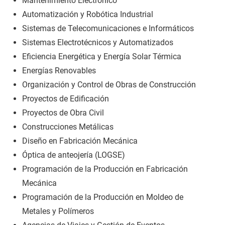
Mantenimiento Electrónico
Automatización y Robótica Industrial
Sistemas de Telecomunicaciones e Informáticos
Sistemas Electrotécnicos y Automatizados
Eficiencia Energética y Energía Solar Térmica
Energías Renovables
Organización y Control de Obras de Construcción
Proyectos de Edificación
Proyectos de Obra Civil
Construcciones Metálicas
Diseño en Fabricación Mecánica
Óptica de anteojería (LOGSE)
Programación de la Producción en Fabricación
Mecánica
Programación de la Producción en Moldeo de
Metales y Polímeros