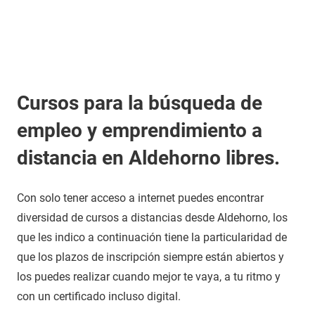
Cursos para la búsqueda de
empleo y emprendimiento a
distancia en Aldehorno libres.
Con solo tener acceso a internet puedes encontrar
diversidad de cursos a distancias desde Aldehorno, los
que les indico a continuación tiene la particularidad de
que los plazos de inscripción siempre están abiertos y
los puedes realizar cuando mejor te vaya, a tu ritmo y
con un certificado incluso digital.