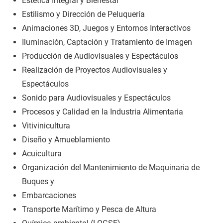
Estética Integral y Bienestar
Estilismo y Dirección de Peluquería
Animaciones 3D, Juegos y Entornos Interactivos
Iluminación, Captación y Tratamiento de Imagen
Producción de Audiovisuales y Espectáculos
Realización de Proyectos Audiovisuales y
Espectáculos
Sonido para Audiovisuales y Espectáculos
Procesos y Calidad en la Industria Alimentaria
Vitivinicultura
Diseño y Amueblamiento
Acuicultura
Organización del Mantenimiento de Maquinaria de
Buques y
Embarcaciones
Transporte Marítimo y Pesca de Altura