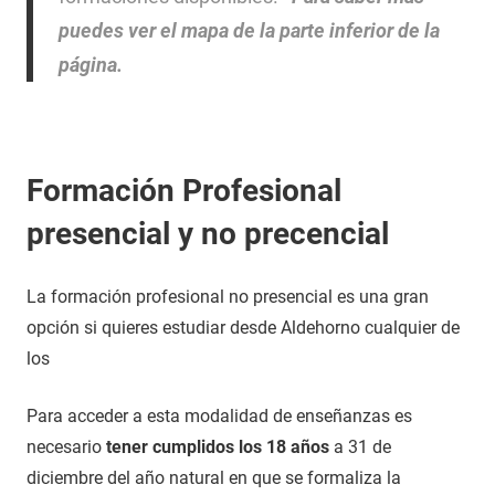
puedes ver el mapa de la parte inferior de la
página.
Formación Profesional
presencial y no precencial
La formación profesional no presencial es una gran
opción si quieres estudiar desde Aldehorno cualquier de
los
Para acceder a esta modalidad de enseñanzas es
necesario
tener cumplidos los 18 años
a 31 de
diciembre del año natural en que se formaliza la