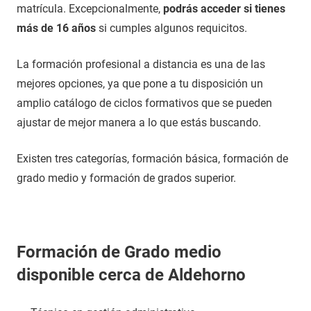
matrícula. Excepcionalmente,
podrás acceder si tienes
más de 16 años
si cumples algunos requicitos.
La formación profesional a distancia es una de las
mejores opciones, ya que pone a tu disposición un
amplio catálogo de ciclos formativos que se pueden
ajustar de mejor manera a lo que estás buscando.
Existen tres categorías, formación básica, formación de
grado medio y formación de grados superior.
Formación de Grado medio
disponible cerca de Aldehorno