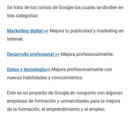
Se trata de los cursos de Google los cuales se dividen en
tres categorías:
Marketing digital >>
Mejora tu publicidad y marketing en
Internet.
Desarrollo profesional >>
Mejora profesionalmente.
Datos y tecnología>>
Mejora profesionalmente con
nuevas habilidades y conocimientos.
Este es un proyecto de Google en congunto con algunas
empresas de formación y univercidades para la mejora
de la formación, el emprendimiento y el empleo.