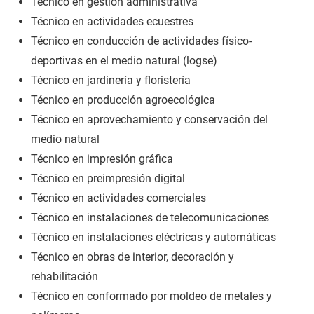
Técnico en gestión administrativa
Técnico en actividades ecuestres
Técnico en conducción de actividades físico-
deportivas en el medio natural (logse)
Técnico en jardinería y floristería
Técnico en producción agroecológica
Técnico en aprovechamiento y conservación del
medio natural
Técnico en impresión gráfica
Técnico en preimpresión digital
Técnico en actividades comerciales
Técnico en instalaciones de telecomunicaciones
Técnico en instalaciones eléctricas y automáticas
Técnico en obras de interior, decoración y
rehabilitación
Técnico en conformado por moldeo de metales y