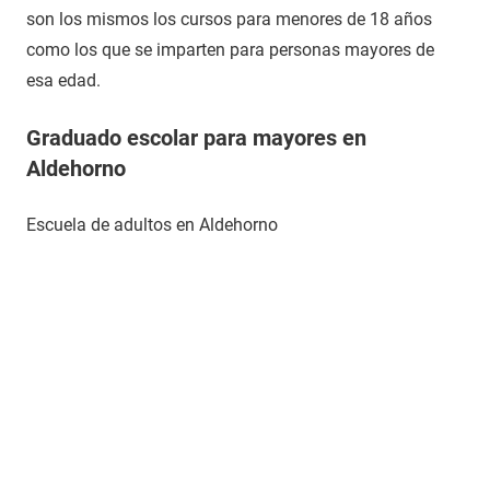
son los mismos los cursos para menores de 18 años
como los que se imparten para personas mayores de
esa edad.
Graduado escolar para mayores en
Aldehorno
Escuela de adultos en Aldehorno