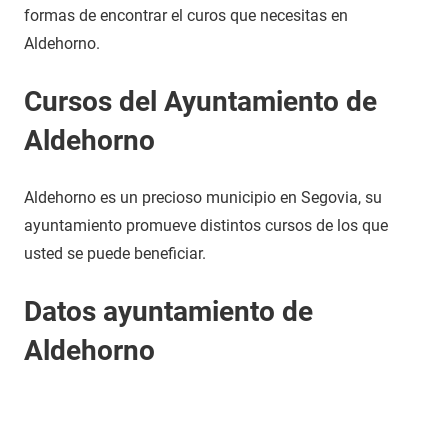
formas de encontrar el curos que necesitas en
Aldehorno.
Cursos del Ayuntamiento de
Aldehorno
Aldehorno es un precioso municipio en Segovia, su
ayuntamiento promueve distintos cursos de los que
usted se puede beneficiar.
Datos ayuntamiento de
Aldehorno