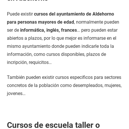
Puede existir
cursos del ayuntamiento de Aldehorno
para personas mayores de edad
, normalmente pueden
ser de
informática, inglés, frances
… pero pueden estar
abiertos a plazos, por lo que mejor es informarse en el
mismo ayuntamiento donde pueden indicarle toda la
información, como cursos disponibles, plazos de
incripción, requicitos…
También pueden existir cursos especificos para sectores
concretos de la población como desempleados, mujeres,
jovenes…
Cursos de escuela taller o