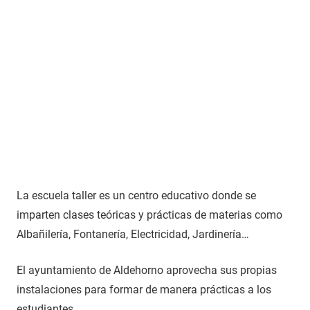
La escuela taller es un centro educativo donde se
imparten clases teóricas y prácticas de materias como
Albañilería, Fontanería, Electricidad, Jardinería…
El ayuntamiento de Aldehorno aprovecha sus propias
instalaciones para formar de manera prácticas a los
estudiantes.