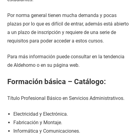
Por norma general tienen mucha demanda y pocas
plazas por lo que es difícil de entrar, además está abierto
a un plazo de inscripción y requiere de una serie de
requisitos para poder acceder a estos cursos.
Para más información puede consultar en la tendencia
de Aldehorno o en su página web.
Formación básica – Catálogo:
Título Profesional Básico en Servicios Administrativos.
Electricidad y Electrónica.
Fabricación y Montaje.
Informática y Comunicaciones.