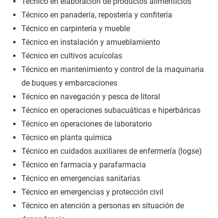
Técnico en elaboración de productos alimenticios
Técnico en panadería, repostería y confitería
Técnico en carpintería y mueble
Técnico en instalación y amueblamiento
Técnico en cultivos acuícolas
Técnico en mantenimiento y control de la maquinaria
de buques y embarcaciones
Técnico en navegación y pesca de litoral
Técnico en operaciones subacuáticas e hiperbáricas
Técnico en operaciones de laboratorio
Técnico en planta química
Técnico en cuidados auxiliares de enfermería (logse)
Técnico en farmacia y parafarmacia
Técnico en emergencias sanitarias
Técnico en emergencias y protección civil
Técnico en atención a personas en situación de