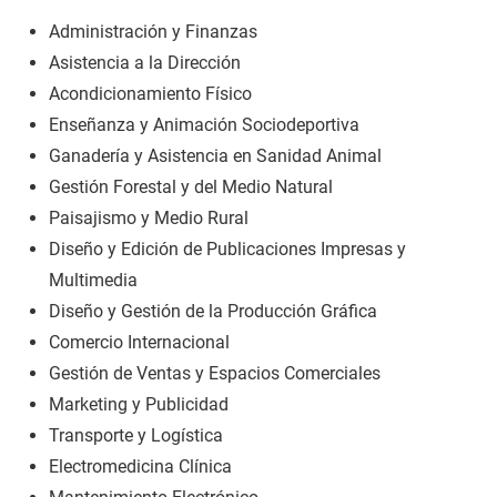
Administración y Finanzas
Asistencia a la Dirección
Acondicionamiento Físico
Enseñanza y Animación Sociodeportiva
Ganadería y Asistencia en Sanidad Animal
Gestión Forestal y del Medio Natural
Paisajismo y Medio Rural
Diseño y Edición de Publicaciones Impresas y
Multimedia
Diseño y Gestión de la Producción Gráfica
Comercio Internacional
Gestión de Ventas y Espacios Comerciales
Marketing y Publicidad
Transporte y Logística
Electromedicina Clínica