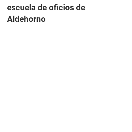
escuela de oficios de
Aldehorno