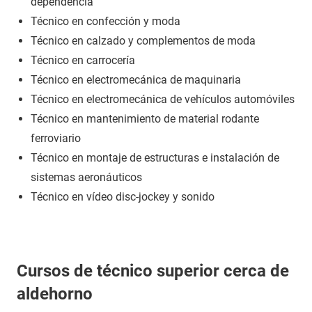
dependencia
Técnico en confección y moda
Técnico en calzado y complementos de moda
Técnico en carrocería
Técnico en electromecánica de maquinaria
Técnico en electromecánica de vehículos automóviles
Técnico en mantenimiento de material rodante
ferroviario
Técnico en montaje de estructuras e instalación de
sistemas aeronáuticos
Técnico en vídeo disc-jockey y sonido
Cursos de técnico superior cerca de
aldehorno